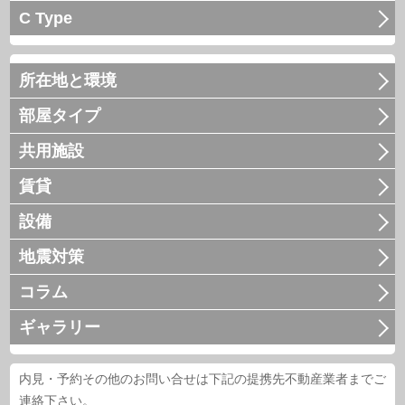
C Type
所在地と環境
部屋タイプ
共用施設
賃貸
設備
地震対策
コラム
ギャラリー